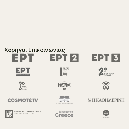
Χορηγοί Επικοινωνίας