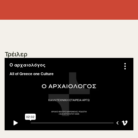
Τρέιλερ