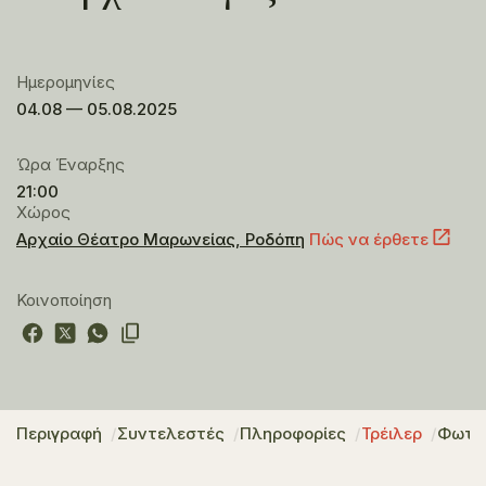
Ημερομηνίες
04.08 — 05.08.2025
Ώρα Έναρξης
21:00
Χώρος
Αρχαίο Θέατρο Μαρωνείας, Ροδόπη
Πώς να έρθετε
Κοινοποίηση
Περιγραφή
Συντελεστές
Πληροφορίες
Τρέιλερ
Φωτο