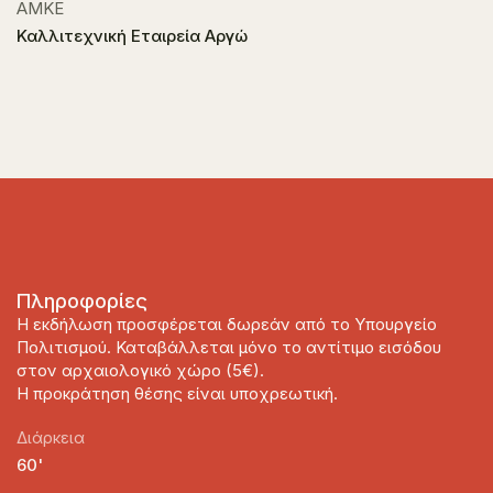
ΑΜΚΕ
Καλλιτεχνική Εταιρεία Αργώ
Πληροφορίες
Η εκδήλωση προσφέρεται δωρεάν από το Υπουργείο
Πολιτισμού. Καταβάλλεται μόνο το αντίτιμο εισόδου
στον αρχαιολογικό χώρο (5€).
Η προκράτηση θέσης είναι υποχρεωτική.
Διάρκεια
60'