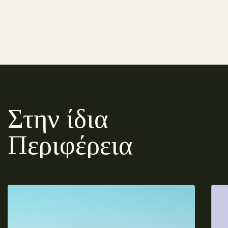
Στην ίδια
Περιφέρεια