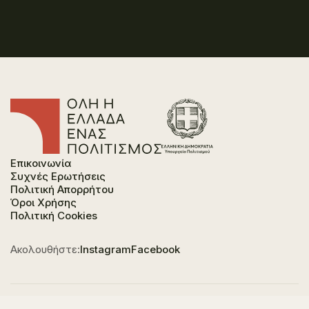
Επικοινωνία
Συχνές Ερωτήσεις
Πολιτική Απορρήτου
Όροι Χρήσης
Πολιτική Cookies
Ακολουθήστε:
Instagram
Facebook