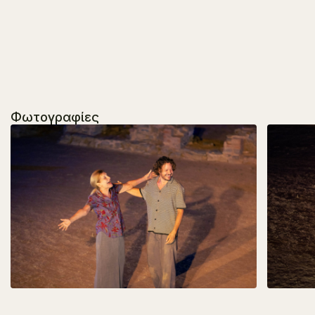
Φωτογραφίες