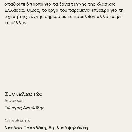
απαξιωτικό τρόπο για τα έργα τέχνης της κλασικής
Ελλάδας. Όμως, το έργο του παραμένει επίκαιρο για τη
σχέση της τέχνης σήμερα με το παρελθόν αλλά και με
το μέλλον.
Συντελεστές
Διασκευή:
Γιώργος Αγγελίδης
Σκηνοθεσία:
Νατάσα Παπαδάκη, Αιμιλία Υψηλάντη