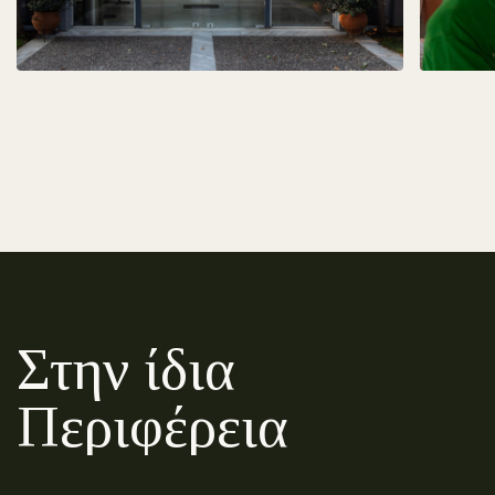
Στην ίδια
Περιφέρεια