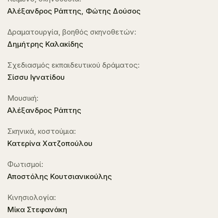
Αλέξανδρος Ράπτης, Φώτης Δούσος
Δραματουργία, βοηθός σκηνοθετών:
Δημήτρης Καλακίδης
Σχεδιασμός εκπαιδευτικού δράματος:
Σίσσυ Ιγνατίδου
Μουσική:
Αλέξανδρος Ράπτης
Σκηνικά, κοστούμια:
Κατερίνα Χατζοπούλου
Φωτισμοί:
Αποστόλης Κουτσιανικούλης
Κινησιολογία:
Μίκα Στεφανάκη