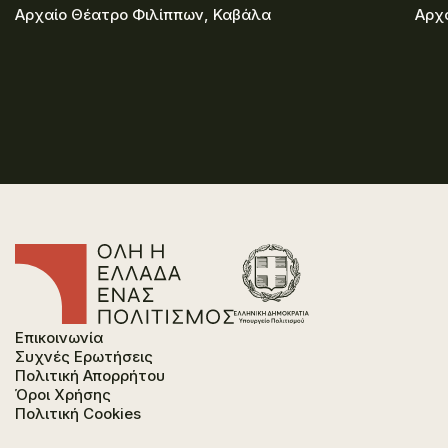
Αρχαίο Θέατρο Φιλίππων, Καβάλα
Αρχ
Επικοινωνία
Συχνές Ερωτήσεις
Πολιτική Απορρήτου
Όροι Χρήσης
Πολιτική Cookies