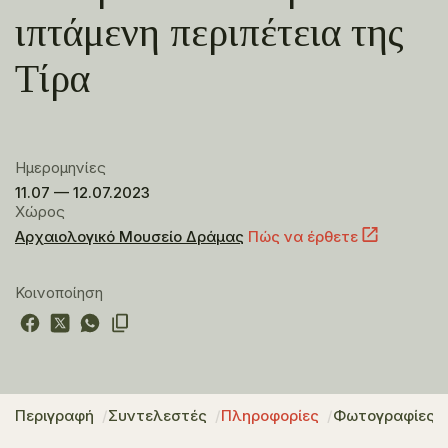
ιπτάμενη περιπέτεια της
Τίρα
Ημερομηνίες
11.07 — 12.07.2023
Χώρος
Αρχαιολογικό Μουσείο Δράμας
Πώς να έρθετε
Κοινοποίηση
Περιγραφή
Συντελεστές
Πληροφορίες
Φωτογραφίες