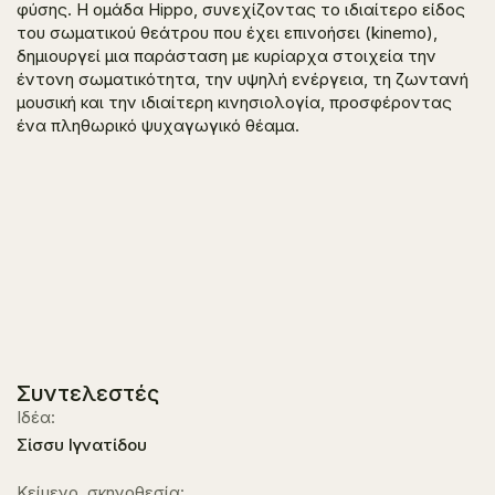
φύσης. Η ομάδα Hippo, συνεχίζοντας το ιδιαίτερο είδος
του σωματικού θεάτρου που έχει επινοήσει (kinemo),
δημιουργεί μια παράσταση με κυρίαρχα στοιχεία την
έντονη σωματικότητα, την υψηλή ενέργεια, τη ζωντανή
μουσική και την ιδιαίτερη κινησιολογία, προσφέροντας
ένα πληθωρικό ψυχαγωγικό θέαμα.
Συντελεστές
Ιδέα:
Σίσσυ Ιγνατίδου
Κείμενο, σκηνοθεσία: