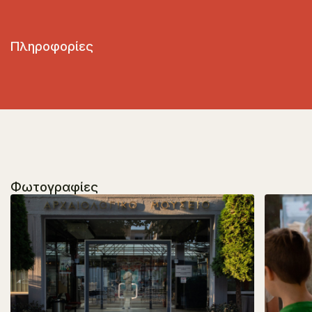
Πληροφορίες
Φωτογραφίες