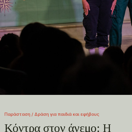
Παράσταση / Δράση για παιδιά και εφήβους
Κόντρα στον άνεμο: Η