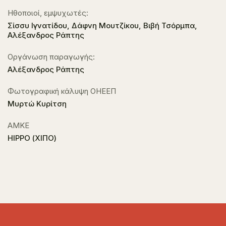
Ηθοποιοί, εμψυχωτές:
Σίσσυ Ιγνατίδου, Δάφνη Μουτζίκου, Βιβή Τσόρμπα,
Αλέξανδρος Ράπτης
Οργάνωση παραγωγής:
Αλέξανδρος Ράπτης
Φωτογραφική κάλυψη ΟΗΕΕΠ
Μυρτώ Κυρίτση
ΑΜΚΕ
ΗΙΡΡΟ (ΧΙΠΟ)