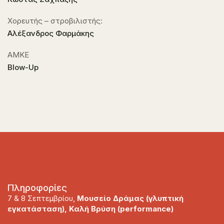
Xορευτής – στροβιλιστής:
Αλέξανδρος Φαρμάκης
ΑΜΚΕ
Blow-Up
Πληροφορίες
7 & 8 Σεπτεμβρίου,
Μουσείο Δράμας (γλυπτική
εγκατάσταση), Καλή Βρύση (
performance
)