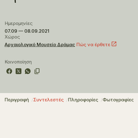
Ημερομηνίες
07.09 — 08.09.2021
Χώρος
Αρχαιολογικό Μουσείο Δράμας
Πώς να έρθετε
Κοινοποίηση
Περιγραφή
Συντελεστές
Πληροφορίες
Φωτογραφίες