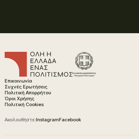
Επικοινωνία
Συχνές Ερωτήσεις
Πολιτική Απορρήτου
Όροι Χρήσης
Πολιτική Cookies
Ακολουθήστε:
Instagram
Facebook