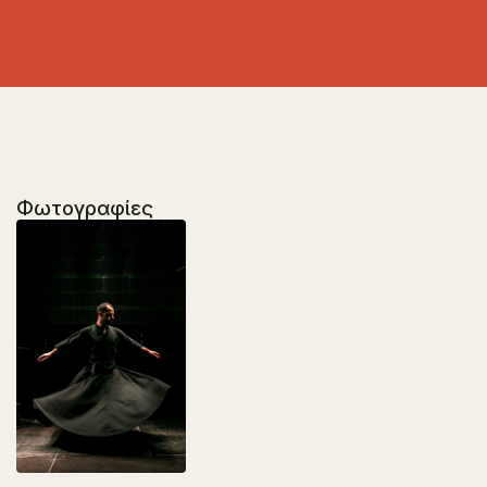
Φωτογραφίες