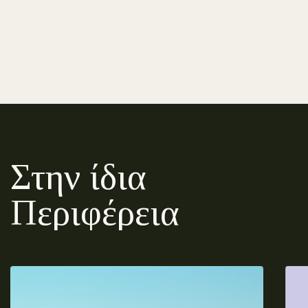
Στην ίδια
Περιφέρεια