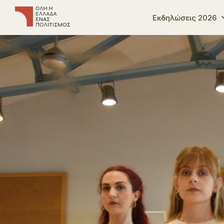
Εκδηλώσεις 2026