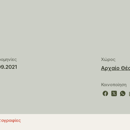
ρομηνίες
Χώρος
09.2021
Αρχαίο Θέ
Κοινοποίηση
ογραφίες