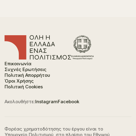
Επικοινωνία
Συχνές Ερωτήσεις
Πολιτική Απορρήτου
Όροι Χρήσης
Πολιτική Cookies
Ακολουθήστε:
Instagram
Facebook
Φορέας χρηματοδότησης του έργου είναι το
Υπουργείο Πολιτισμού, στο πλαίσιο του Εθνικού