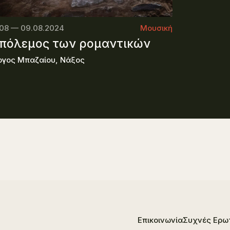
.08 — 09.08.2024
Μουσική
 πόλεμος των ρομαντικών
ργος Μπαζαίου, Νάξος
Επικοινωνία
Συχνές Ερω