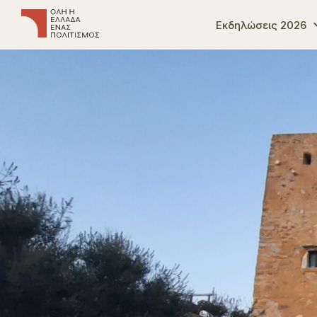
Εκδηλώσεις 2026