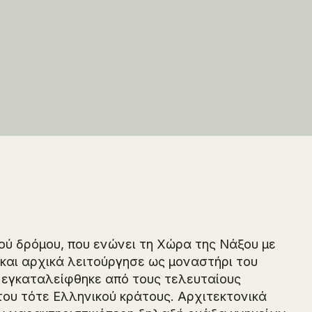
κού δρόμου, που ενώνει τη Χώρα της Νάξου με
 και αρχικά λειτούργησε ως μοναστήρι του
ε εγκαταλείφθηκε από τους τελευταίους
του τότε Ελληνικού κράτους. Αρχιτεκτονικά