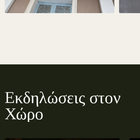
Εκδηλώσεις στον
Χώρο