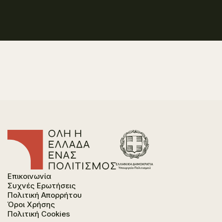
Επικοινωνία
Συχνές Ερωτήσεις
Πολιτική Απορρήτου
Όροι Χρήσης
Πολιτική Cookies