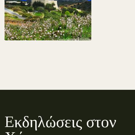
Εκδηλώσεις στον