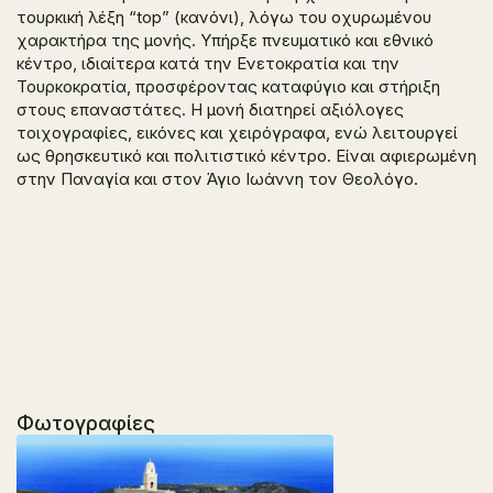
τουρκική λέξη “top” (κανόνι), λόγω του οχυρωμένου
χαρακτήρα της μονής. Υπήρξε πνευματικό και εθνικό
κέντρο, ιδιαίτερα κατά την Ενετοκρατία και την
Τουρκοκρατία, προσφέροντας καταφύγιο και στήριξη
στους επαναστάτες. Η μονή διατηρεί αξιόλογες
τοιχογραφίες, εικόνες και χειρόγραφα, ενώ λειτουργεί
ως θρησκευτικό και πολιτιστικό κέντρο. Είναι αφιερωμένη
στην Παναγία και στον Άγιο Ιωάννη τον Θεολόγο.
Φωτογραφίες