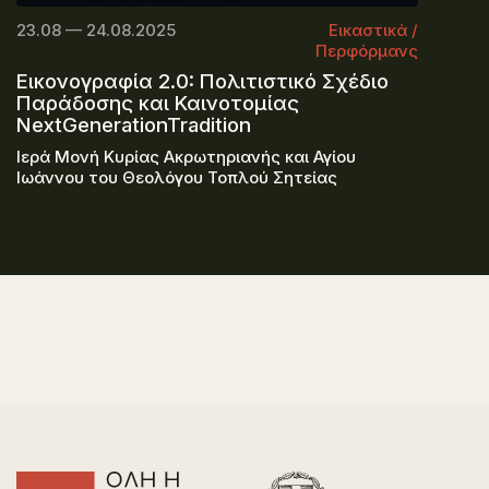
23.08 — 24.08.2025
Εικαστικά /
Περφόρμανς
Εικονογραφία 2.0: Πολιτιστικό Σχέδιο
Παράδοσης και Καινοτομίας
NextGenerationTradition
Ιερά Μονή Κυρίας Ακρωτηριανής και Αγίου
Ιωάννου του Θεολόγου Τοπλού Σητείας