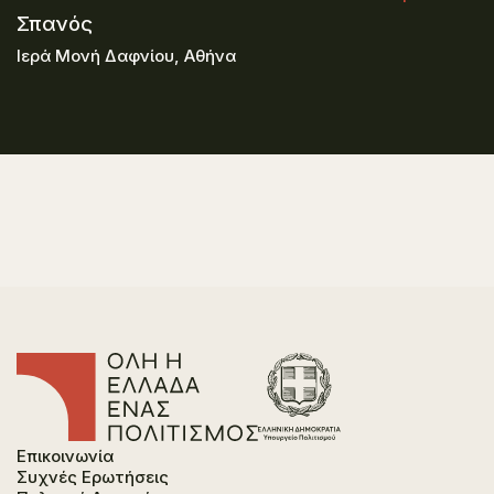
Σπανός
Ιερά Μονή Δαφνίου, Αθήνα
Επικοινωνία
Συχνές Ερωτήσεις