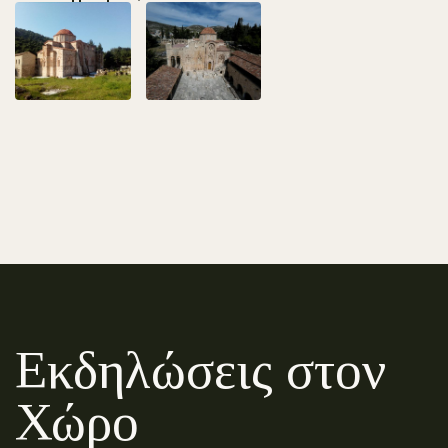
Εκδηλώσεις στον
Χώρο