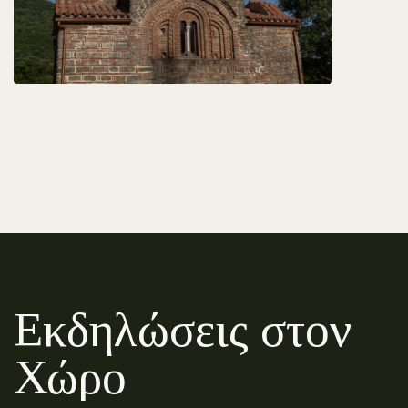
Εκδηλώσεις στον
Χώρο