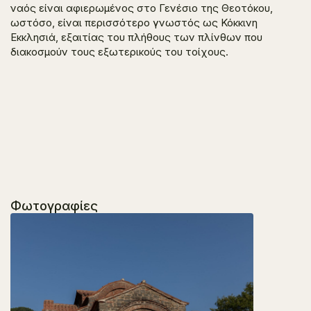
ναός είναι αφιερωμένος στο Γενέσιο της Θεοτόκου,
ωστόσο, είναι περισσότερο γνωστός ως Κόκκινη
Εκκλησιά, εξαιτίας του πλήθους των πλίνθων που
διακοσμούν τους εξωτερικούς του τοίχους.
Φωτογραφίες