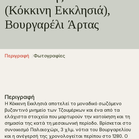
(Κόκκινη Εκκλησιά),
Βουργαρέλι Άρτας
Περιγραφή
Φωτογραφίες
Περιγραφή
Η Κόκκινη Εκκλησιά αποτελεί το μοναδικό σωζόμενο
βυζαντινό μνημείο των Τζουμέρκων και ένα από τα
ελάχιστα στοιχεία που μαρτυρούν την κατοίκηση και τη
σημασία της κατά τη μεσαιωνική περίοδο. Βρίσκεται στο
συνοικισμό Παλαιοχώρι, 3 χλμ. νότια του Βουργαρελίου
και η ανέγερσή της χρονολογείται περίπου στο 1280. Ο