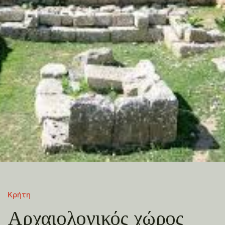
Κρήτη
Αρχαιολογικός χώρος