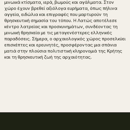
μινωικά κτίσματα, ιερά, βωμούς και αγάλματα. Στον
χώρο έχουν βρεθεί αξιόλογα ευρήματα, όπως πήλινα
αγγεία, ειδώλια και επιγραφές που μαρτυρούν τη
θρησκευτική σημασία του τόπου. Η Λατώς αποτέλεσε
κέντρο λατρείας και προσκυνημάτων, συνδέοντας τη
μινωική θρησκεία με τις μεταγενέστερες ελληνικές
παραδόσεις. Σήμερα, ο αρχαιολογικός χώρος προσελκύει
επισκέπτες και ερευνητές, προσφέροντας μια σπάνια
ματιά στην πλούσια πολιτιστική κληρονομιά της Κρήτης
και τη θρησκευτική ζωή της αρχαιότητας.