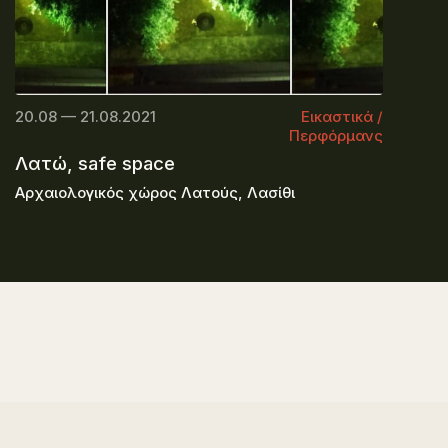
20.08 — 21.08.2021
Εικαστικά /
Περφόρμανς
Λατώ, safe space
Αρχαιολογικός χώρος Λατούς, Λασίθι