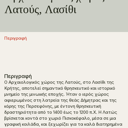
Λατούς, Λασίθι
Περιγραφή
Περιγραφή
Ο Αρχαιολογικός χώρος της Λατούς, στο Λασίθι της
Κρήτης, αποτελεί σημαντικό θρησκευτικό και ιστορικό
μνημείο της μινωικής εποχής. Ήταν ο ιερός χώρος
αφιερωμένος στη λατρεία της θεάς Δήμητρας και της
κόρης της Περσεφόνης, με έντονη θρησκευτική
δραστηριότητα από το 1400 έως το 1200 π.Χ. Η Λατώς
βρίσκεται κοντά στο χωριό Πισκοκέφαλο, μέσα σε μια
γραφική κοιλάδα, και ξεχωρίζει για τα καλά διατηρημένα