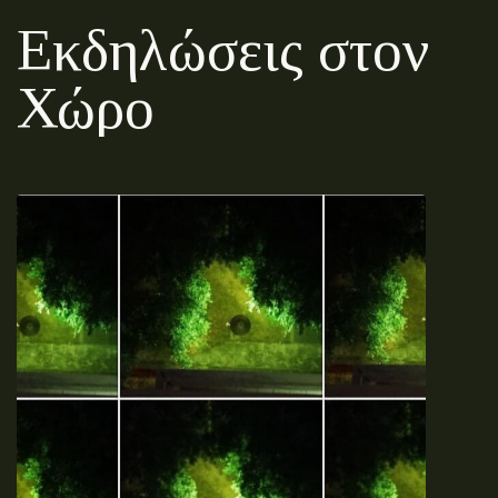
Εκδηλώσεις στον
Χώρο