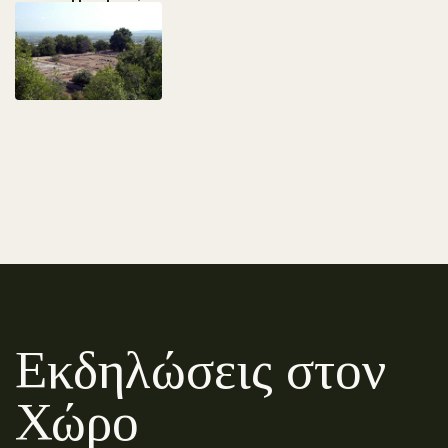
Εκδηλώσεις στον
Χώρο