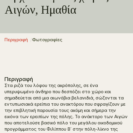
Αιγών, Ημαθία
Περιγραφή
Φωτογραφίες
Περιγραφή
Στα ριζά του λόφου της ακρόπολης, σε ένα
υπερυψωμένο άνδηρο που δεσπόζει στο χώρο και
σημαδεύεται από μια αιωνόβια βελανιδιά, σώζονται τα
εντυπωσιακά ερείπια του ανακτόρου που σφραγίζουν με
την επιβλητική παρουσία τους ακόμη και σήμερα την
εικόνα των ερειπίων της πόλης. Το ανάκτορο των Αιγών
που αποτελούσε βασικό πόλο του μεγάλου οικοδομικού
προγράμματος του Φιλίππου Β΄ στην πόλη-λίκνο της