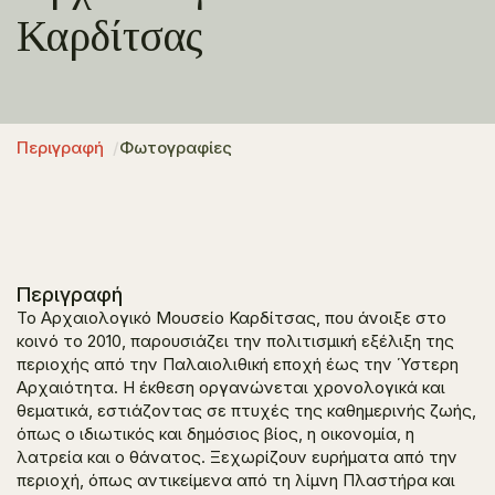
Καρδίτσας
Περιγραφή
Φωτογραφίες
Περιγραφή
Το Αρχαιολογικό Μουσείο Καρδίτσας, που άνοιξε στο
κοινό το 2010, παρουσιάζει την πολιτισμική εξέλιξη της
περιοχής από την Παλαιολιθική εποχή έως την Ύστερη
Αρχαιότητα. Η έκθεση οργανώνεται χρονολογικά και
θεματικά, εστιάζοντας σε πτυχές της καθημερινής ζωής,
όπως ο ιδιωτικός και δημόσιος βίος, η οικονομία, η
λατρεία και ο θάνατος. Ξεχωρίζουν ευρήματα από την
περιοχή, όπως αντικείμενα από τη λίμνη Πλαστήρα και