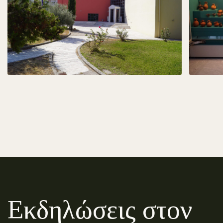
Εκδηλώσεις στον