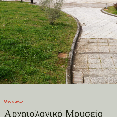
Θεσσαλία
Αρχαιολογικό Μουσείο