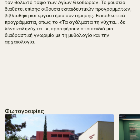
τον θολωτό τάφο των Αγίων Θεοδώρων. Το μουσείο
διαθέτει επίσης αίθουσα εκπαιδευτικών προγραμμάτων,
βιβλιοθήκη και εργαστήριο συντήρησης. Εκπαιδευτικά
προγράμματα, όπως το «Τα αγάλματα τη νύχτα… δε
λένε καληνύχτα…», προσφέρουν στα παιδιά μια
διαδραστική γνωριμία με τη μυθολογία και την
αρχαιολογία.
Φωτογραφίες