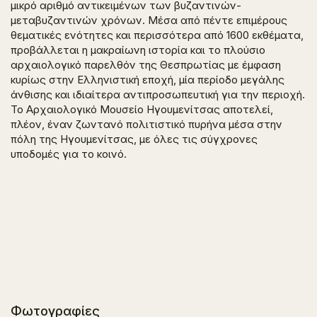
μικρό αριθμό αντικειμένων των βυζαντινών-
μεταβυζαντινών χρόνων. Μέσα από πέντε επιμέρους
θεματικές ενότητες και περισσότερα από 1600 εκθέματα,
προβάλλεται η μακραίωνη ιστορία και το πλούσιο
αρχαιολογικό παρελθόν της Θεσπρωτίας με έμφαση
κυρίως στην Ελληνιστική εποχή, μία περίοδο μεγάλης
άνθισης και ιδιαίτερα αντιπροσωπευτική για την περιοχή.
Το Αρχαιολογικό Μουσείο Ηγουμενίτσας αποτελεί,
πλέον, έναν ζωντανό πολιτιστικό πυρήνα μέσα στην
πόλη της Ηγουμενίτσας, με όλες τις σύγχρονες
υποδομές για το κοινό.
Φωτογραφίες