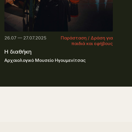
26.07 — 27.07.2025
Παράσταση / Δράση για
παιδιά και εφήβους
Η διαθήκη
Αρχαιολογικό Μουσείο Ηγουμενίτσας