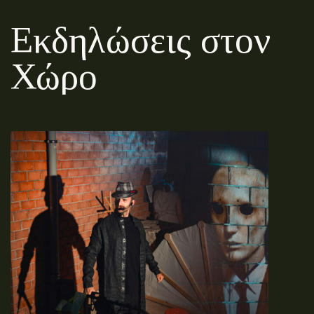
Εκδηλώσεις στον
Χώρο