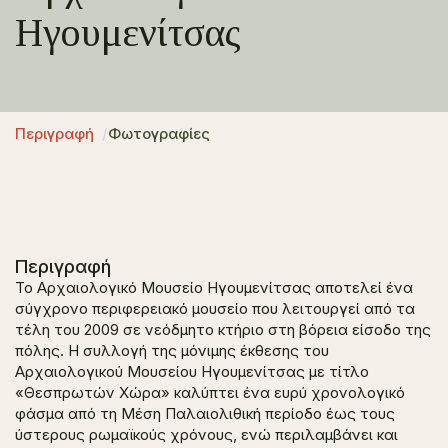
Ηγουμενίτσας
Περιγραφή
Φωτογραφίες
Περιγραφή
Το Αρχαιολογικό Μουσείο Ηγουμενίτσας αποτελεί ένα
σύγχρονο περιφερειακό μουσείο που λειτουργεί από τα
τέλη του 2009 σε νεόδμητο κτήριο στη βόρεια είσοδο της
πόλης. Η συλλογή της μόνιμης έκθεσης του
Αρχαιολογικού Μουσείου Ηγουμενίτσας με τίτλο
«Θεσπρωτών Χώρα» καλύπτει ένα ευρύ χρονολογικό
φάσμα από τη Μέση Παλαιολιθική περίοδο έως τους
ύστερους ρωμαϊκούς χρόνους, ενώ περιλαμβάνει και