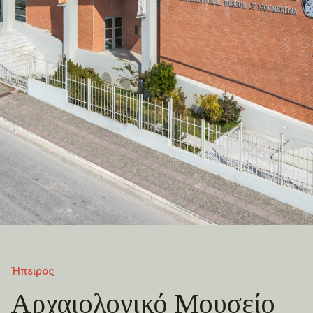
Ήπειρος
Αρχαιολογικό Μουσείο