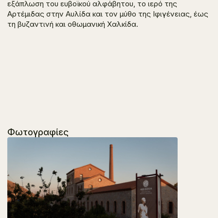
εξάπλωση του ευβοϊκού αλφάβητου, το ιερό της
Αρτέμιδας στην Αυλίδα και τον μύθο της Ιφιγένειας, έως
τη βυζαντινή και οθωμανική Χαλκίδα.
Φωτογραφίες