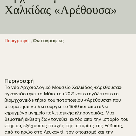
Χαλκίδας «Αρέθουσα»
Περιγραφή
Φωτογραφίες
Περιγραφή
Το νέο Αρχαιολογικό Μουσείο Χαλκίδας «Αρέθουσα»
εγκαινιάστηκε το Μάιο του 2021 και στεγάζεται στο
βιομηχανικό κτήριο του ποτοποιείου «Αρέθουσα» που
σταμάτησε να λειτουργεί το 1980 και αποτελεί
κηρυγμένο μνημείο πολιτισμικής κληρονομιάς. Μια
θεματική έκθεση ζωντανεύει, εκτός από την ιστορία του
κτηρίου, εξέχουσες πτυχές της ιστορίας της Εύβοιας,
από το ηρώο στο Λευκαντί, τον αποικισμό και την