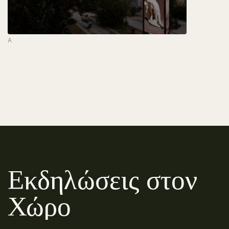
A
Εκδηλώσεις στον
Χώρο