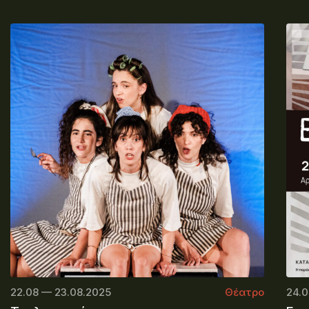
22.08 — 23.08.2025
Θέατρο
24.0