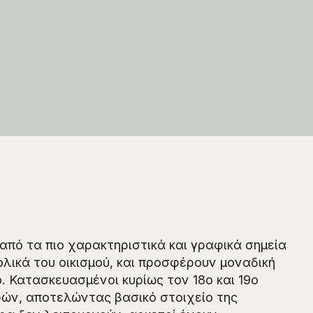
πό τα πιο χαρακτηριστικά και γραφικά σημεία
λικά του οικισμού, και προσφέρουν μοναδική
ο. Κατασκευασμένοι κυρίως τον 18ο και 19ο
ηρών, αποτελώντας βασικό στοιχείο της