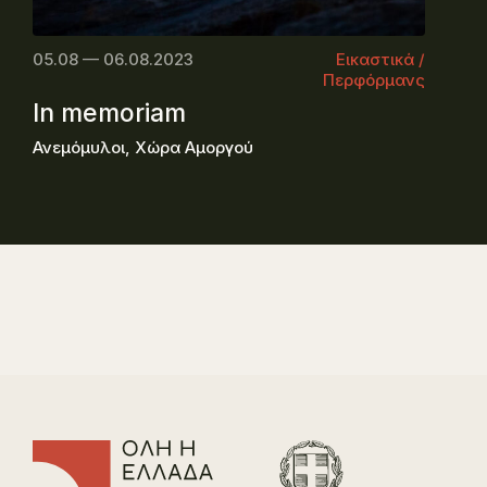
05.08 — 06.08.2023
Εικαστικά /
Περφόρμανς
In memoriam
Ανεμόμυλοι, Χώρα Αμοργού