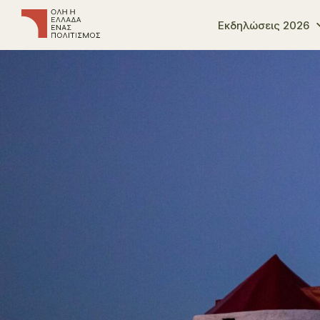
Εκδηλώσεις 2026