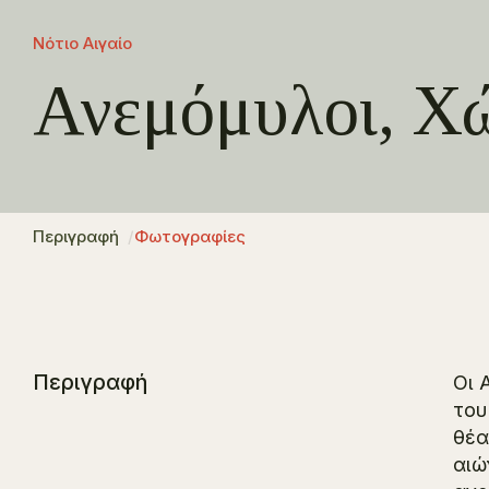
Νότιο Αιγαίο
Ανεμόμυλοι, Χ
Περιγραφή
Φωτογραφίες
Περιγραφή
Οι 
του
θέα
αιώ