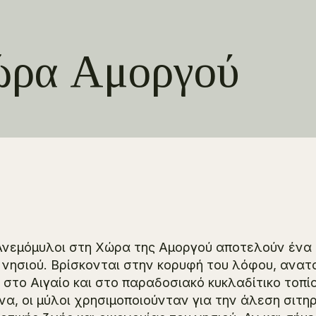
ώρα Αμοργού
Ανεμόμυλοι στη Χώρα της Αμοργού αποτελούν ένα α
 νησιού. Βρίσκονται στην κορυφή του λόφου, ανατο
 στο Αιγαίο και στο παραδοσιακό κυκλαδίτικο τοπί
να, οι μύλοι χρησιμοποιούνταν για την άλεση σιτ