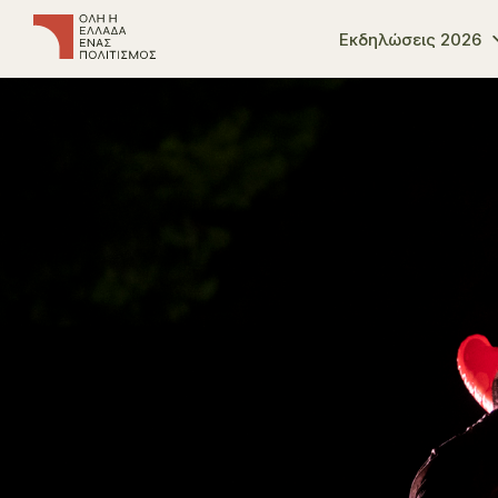
Εκδηλώσεις 2026