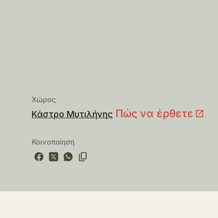
Χώρος
Πώς να έρθετε
Κάστρο Μυτιλήνης
Κοινοποίηση