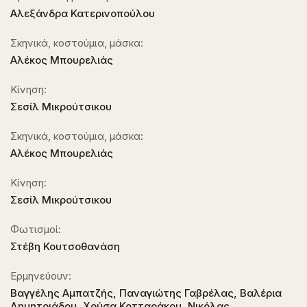
Αλεξάνδρα Κατερινοπούλου
Σκηνικά, κοστούμια, μάσκα:
Αλέκος Μπουρελιάς
Κίνηση:
Σεσίλ Μικρούτσικου
Σκηνικά, κοστούμια, μάσκα:
Αλέκος Μπουρελιάς
Κίνηση:
Σεσίλ Μικρούτσικου
Φωτισμοί:
Στέβη Κουτσοθανάση
Ερμηνεύουν:
Βαγγέλης Αμπατζής, Παναγιώτης Γαβρέλας, Βαλέρια
Δημητριάδου, Χρύσα Κοτταράκου, Νικόλας