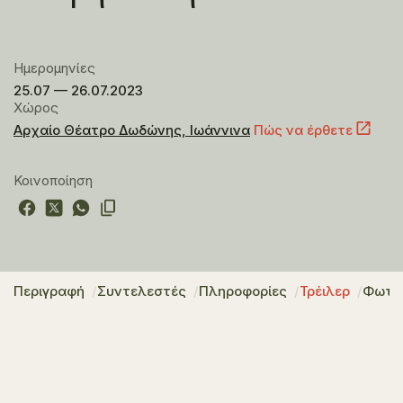
Ημερομηνίες
25.07 — 26.07.2023
Χώρος
Αρχαίο Θέατρο Δωδώνης, Ιωάννινα
Πώς να έρθετε
Κοινοποίηση
Περιγραφή
Συντελεστές
Πληροφορίες
Τρέιλερ
Φωτο