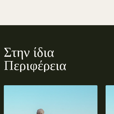
Στην ίδια
Περιφέρεια