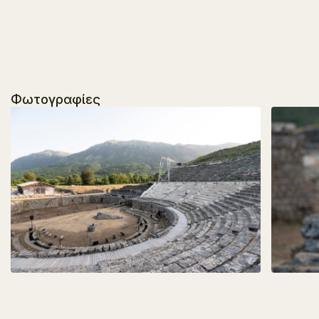
Φωτογραφίες