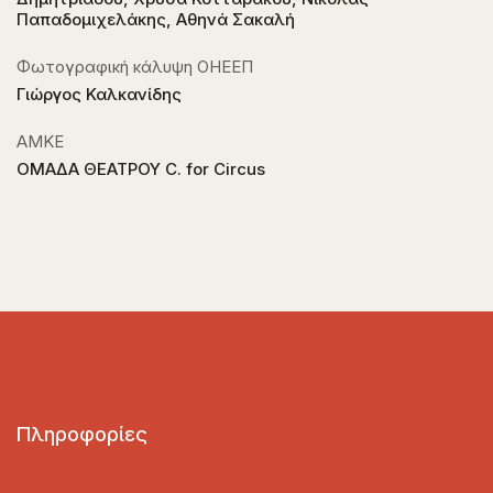
Παπαδομιχελάκης, Αθηνά Σακαλή
Φωτογραφική κάλυψη ΟΗΕΕΠ
Γιώργος Καλκανίδης
ΑΜΚΕ
ΟΜΑΔΑ ΘΕΑΤΡΟΥ C. for Circus
Πληροφορίες