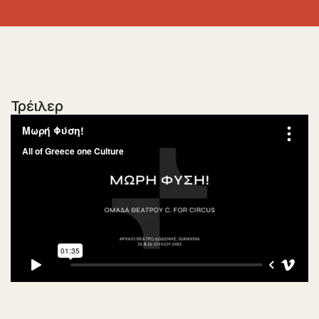
Τρέιλερ