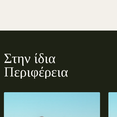
Στην ίδια
Περιφέρεια