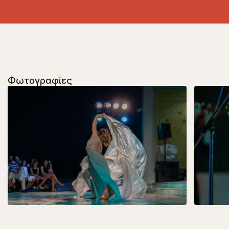
Φωτογραφίες