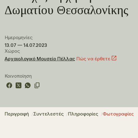
Δωματίου Θεσσαλονίκης
Ημερομηνίες
13.07 — 14.07.2023
Χώρος
Αρχαιολογικό Μουσείο Πέλλας
Πώς να έρθετε
Κοινοποίηση
Περιγραφή
Συντελεστές
Πληροφορίες
Φωτογραφίες