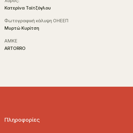
Χορός:
Κατερίνα Ταϊτζόγλου
Φωτογραφική κάλυψη ΟΗΕΕΠ
Μυρτώ Κυρίτση
ΑΜΚΕ
ARTORRO
Πληροφορίες