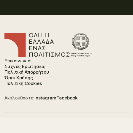
Επικοινωνία
Συχνές Ερωτήσεις
Πολιτική Απορρήτου
Όροι Χρήσης
Πολιτική Cookies
Ακολουθήστε:
Instagram
Facebook
Φορέας χρηματοδότησης του έργου είναι το
Υπουργείο Πολιτισμού, στο πλαίσιο του Εθνικού