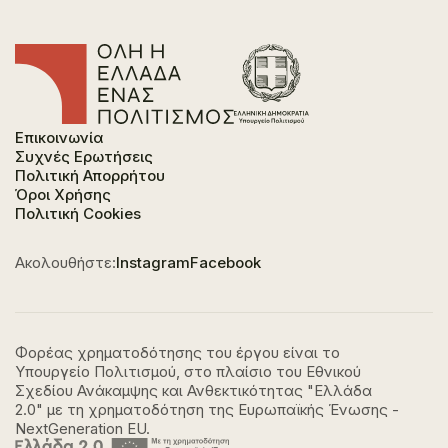
Επικοινωνία
Συχνές Ερωτήσεις
Πολιτική Απορρήτου
Όροι Χρήσης
Πολιτική Cookies
Ακολουθήστε:
Instagram
Facebook
Φορέας χρηματοδότησης του έργου είναι το
Υπουργείο Πολιτισμού, στο πλαίσιο του Εθνικού
Σχεδίου Ανάκαμψης και Ανθεκτικότητας "Ελλάδα
2.0" με τη χρηματοδότηση της Ευρωπαϊκής Ένωσης -
NextGeneration EU.