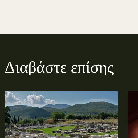
Διαβάστε επίσης