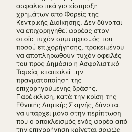
ασφαλιστικά για είσπραξη
χρημάτων από Φορείς της
Κεντρικής Διοίκησης. Δεν δύναται
να επιχορηγηθεί φορέας στον
οποίο τυχόν συμψηφισμός του
ποσού επιχορήγησης, προκειμένου
να αποπληρωθούν τυχόν οφειλές
του προς Δημόσιο ή Ασφαλιστικά
Ταμεία, επαπειλεί την
πραγματοποίηση της
επιχορηγούμενης δράσης.
Παρέκκλιση, κατά την κρίση της
Εθνικής Λυρικής Σκηνής, δύναται
να υπάρχει μόνο στην περίπτωση
που ο αποκλεισμός ενός φορέα από
την επιχορήγηση κρίνεται σαφώς