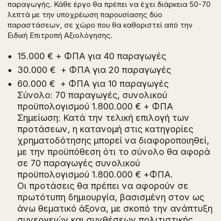
παραγωγής. Κάθε έργο θα πρέπει να έχει διάρκεια 50-70
λεπτά με την υποχρέωση παρουσίασης δύο
παραστάσεων, σε χώρο που θα καθοριστεί από την
Ειδική Επιτροπή Αξιολόγησης.
15.000 € + ΦΠΑ για 40 παραγωγές
30.000 € + ΦΠΑ για 20 παραγωγές
60.000 € + ΦΠΑ για 10 παραγωγές
Σύνολο: 70 παραγωγές, συνολικού
προϋπολογισμού 1.800.000 € + ΦΠΑ
Σημείωση: Κατά την τελική επιλογή των
προτάσεων, η κατανομή στις κατηγορίες
χρηματοδότησης μπορεί να διαφοροποιηθεί,
με την προϋπόθεση ότι το σύνολο θα αφορά
σε 70 παραγωγές συνολικού
προϋπολογισμού 1.800.000 € +ΦΠΑ.
Οι προτάσεις θα πρέπει να αφορούν σε
πρωτότυπη δημιουργία, βασισμένη στον ως
άνω θεματικό άξονα, με σκοπό την ανάπτυξη
συνεργειών και συνθέσεων πολιτιστικής