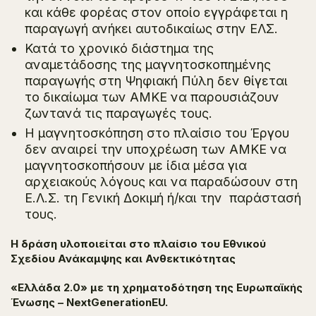
και κάθε φορέας στον οποίο εγγράφεται η
παραγωγή ανήκει αυτοδικαίως στην ΕΛΣ.
Κατά το χρονικό διάστημα της
αναμετάδοσης της μαγνητοσκοπημένης
παραγωγής στη Ψηφιακή Πύλη δεν θίγεται
το δικαίωμα των ΑΜΚΕ να παρουσιάζουν
ζωντανά τις παραγωγές τους.
Η μαγνητοσκόπηση στο πλαίσιο του Έργου
δεν αναιρεί την υποχρέωση των ΑΜΚΕ να
μαγνητοσκοπήσουν με ίδια μέσα για
αρχειακούς λόγους και να παραδώσουν στη
Ε.Λ.Σ. τη Γενική Δοκιμή ή/και την παράστασή
τους.
Η δράση υλοποιείται στο πλαίσιο του Εθνικού
Σχεδίου Ανάκαμψης και Ανθεκτικότητας
«Ελλάδα 2.0» με τη χρηματοδότηση της Ευρωπαϊκής
Ένωσης – NextGenerationEU.