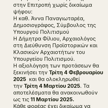
στην Επιτροπή χωρίς δικαίωμα
ψήφου:
Η καθ. Άννα Παναγιωταρέα,
Δημοσιογράφος, Σύμβουλος της
Υπουργού Πολιτισμού
Η Δήμητρα Φίλιου, Αρχαιολόγος
στη Διεύθυνση Προϊστορικών και
Κλασικών Αρχαιοτήτων του
Υπουργείου Πολιτισμού.
Η αξιολόγηση των προτάσεων θα
ξεκινήσει την
Τρίτη 4 Φεβρουαρίου
2025
και θα ολοκληρωθεί
την
Τρίτη 4 Μαρτίου 2025
. Τα
αποτελέσματα θα ανακοινωθούν
ως τις
11 Μαρτίου 2025.
Κάθε φορέας έχει δικαίωμα να