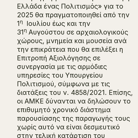
Ελλάδα ένας Πολιτισμός» για το
2025 θα πραγματοποιηθεί από την
η
1
Ιουλίου έως και την
η
31
Αυγούστου σε αρχαιολογικούς
χώρους, μνημεία και μουσεία ανά
την επικράτεια που θα επιλέξει η
Επιτροπή Αξιολόγησης σε
συνεργασία με τις αρμόδιες
υπηρεσίες του Υπουργείου
Πολιτισμού, σύμφωνα με τις
διατάξεις του ν. 4858/2021. Επίσης,
οι ΑΜΚΕ δύνανται να δηλώσουν το
επιθυμητό χρονικό διάστημα
παρουσίασης της παραγωγής τους
χωρίς αυτό να είναι δεσμευτικό
στην τελική κατάρτιση του