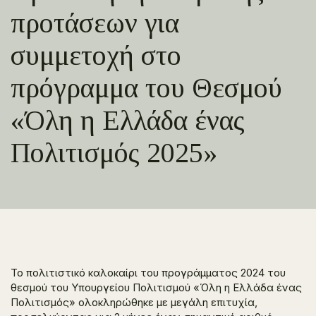
προτάσεων για
συμμετοχή στο
πρόγραμμα του Θεσμού
«Όλη η Ελλάδα ένας
Πολιτισμός 2025»
Το πολιτιστικό καλοκαίρι του προγράμματος 2024 του
θεσμού του Υπουργείου Πολιτισμού «Όλη η Ελλάδα ένας
Πολιτισμός» ολοκληρώθηκε με μεγάλη επιτυχία,