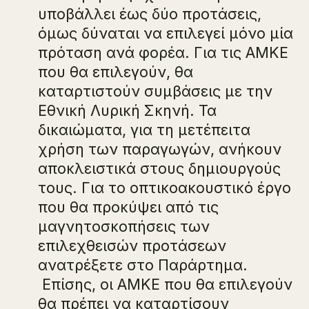
υποβάλλει έως δύο προτάσεις,
όμως δύναται να επιλεγεί μόνο μία
πρόταση ανά φορέα. Για τις ΑΜΚΕ
που θα επιλεγούν, θα
καταρτιστούν συμβάσεις με την
Εθνική Λυρική Σκηνή. Τα
δικαιώματα, για τη μετέπειτα
χρήση των παραγωγών, ανήκουν
αποκλειστικά στους δημιουργούς
τους. Για το οπτικοακουστικό έργο
που θα προκύψει από τις
μαγνητοσκοπήσεις των
επιλεχθεισών προτάσεων
ανατρέξετε στο Παράρτημα.
Επίσης, οι ΑΜΚΕ που θα επιλεγούν
θα πρέπει να καταρτίσουν