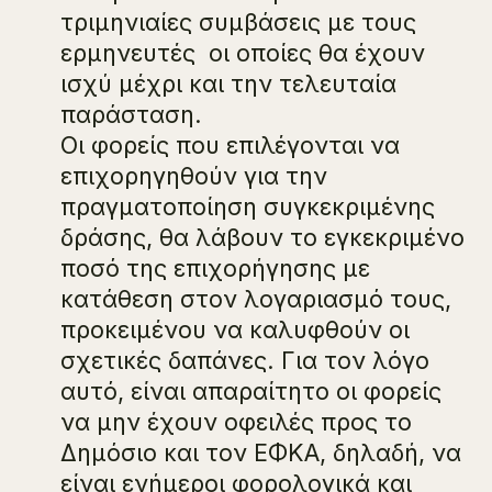
τριμηνιαίες συμβάσεις με τους
ερμηνευτές οι οποίες θα έχουν
ισχύ μέχρι και την τελευταία
παράσταση.
Οι φορείς που επιλέγονται να
επιχορηγηθούν για την
πραγματοποίηση συγκεκριμένης
δράσης, θα λάβουν το εγκεκριμένο
ποσό της επιχορήγησης με
κατάθεση στον λογαριασμό τους,
προκειμένου να καλυφθούν οι
σχετικές δαπάνες. Για τον λόγο
αυτό, είναι απαραίτητο οι φορείς
να μην έχουν οφειλές προς το
Δημόσιο και τον ΕΦΚΑ, δηλαδή, να
είναι ενήμεροι φορολογικά και