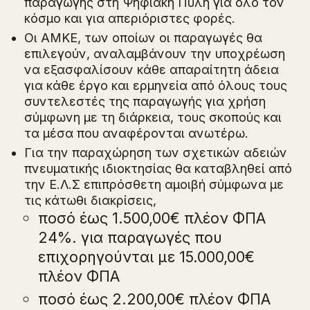
παραγωγής στη Ψηφιακή Πύλη για όλο τον
κόσμο και για απεριόριστες φορές.
Οι ΑΜΚΕ, των οποίων οι παραγωγές θα
επιλεγούν, αναλαμβάνουν την υποχρέωση
να εξασφαλίσουν κάθε απαραίτητη άδεια
για κάθε έργο και ερμηνεία από όλους τους
συντελεστές της παραγωγής για χρήση
σύμφωνη με τη διάρκεια, τους σκοπούς και
τα μέσα που αναφέρονται ανωτέρω.
Για την παραχώρηση των σχετικών αδειών
πνευματικής ιδιοκτησίας θα καταβληθεί από
την Ε.Λ.Σ επιπρόσθετη αμοιβή σύμφωνα με
τις κάτωθι διακρίσεις,
ποσό έως 1.500,00€ πλέον ΦΠΑ
24%. για παραγωγές που
επιχορηγούνται με 15.000,00€
πλέον ΦΠΑ
ποσό έως 2.200,00€ πλέον ΦΠΑ