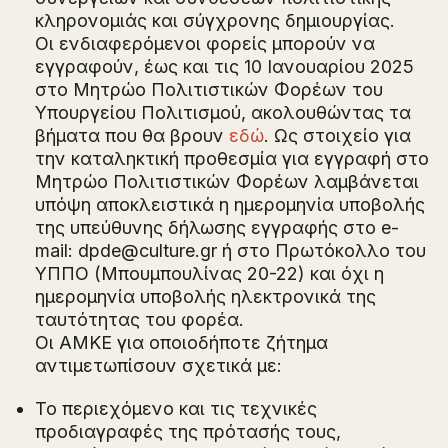
κληρονομιάς και σύγχρονης δημιουργίας.
Οι ενδιαφερόμενοι φορείς μπορούν να
εγγραφούν, έως και τις 10 Ιανουαρίου 2025
στο Μητρώο Πολιτιστικών Φορέων του
Υπουργείου Πολιτισμού, ακολουθώντας τα
βήματα που θα βρουν
εδώ
. Ως στοιχείο για
την καταληκτική προθεσμία για εγγραφή στο
Μητρώο Πολιτιστικών Φορέων λαμβάνεται
υπόψη αποκλειστικά η ημερομηνία υποβολής
της υπεύθυνης δήλωσης εγγραφής στο e-
mail: dpde@culture.gr ή στο Πρωτόκολλο του
ΥΠΠΟ (Μπουμπουλίνας 20-22) και όχι η
ημερομηνία υποβολής ηλεκτρονικά της
ταυτότητας του φορέα.
Οι ΑΜΚΕ για οποιοδήποτε ζήτημα
αντιμετωπίσουν σχετικά με:
Το περιεχόμενο και τις τεχνικές
προδιαγραφές της πρότασής τους,