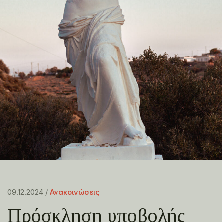
09.12.2024 /
Ανακοινώσεις
Πρόσκληση υποβολής