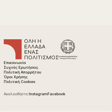
Επικοινωνία
Συχνές Ερωτήσεις
Πολιτική Απορρήτου
Όροι Χρήσης
Πολιτική Cookies
Ακολουθήστε:
Instagram
Facebook