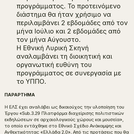
προγράμματος. Το προτεινόμενο
διάστημα θα ήταν χρήσιμο να
περιλαμβάνει 2 εβδομάδες από τον
μήνα Ιούλιο και 2 εβδομάδες από
τον μήνα Αύγουστο.
Η Εθνική Λυρική Σκηνή
αναλαμβάνει τη διοικητική και
οργανωτική ευθύνη του
προγράμματος σε συνεργασία με
το ΥΠΠΟ.
ΠΑΡΑΡΤΗΜΑ
H ΕΛΣ έχει αναλάβει ως δικαιούχος την υλοποίηση του
Έργου «Sub.3.29 Πλατφόρμα διαχείρισης πολιτιστικών
εκδηλώσεων σε αρχαιολογικούς χώρους και μουσεία»,
το οποίο εντάχθηκε στο Εθνικό Σχέδιο Ανάκαμψης και
Ανθεκτικότητας «Ελλάδα 2.0». Από τις προτάσεις που θα