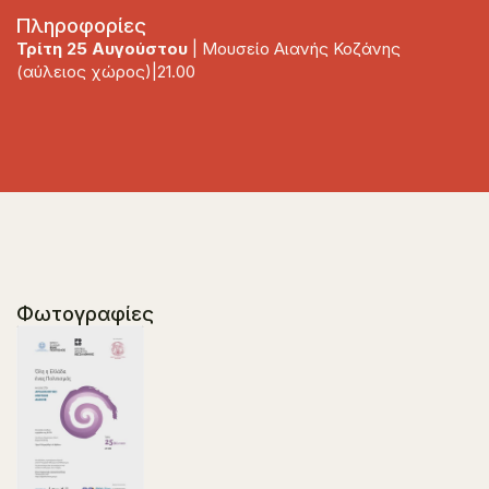
Πληροφορίες
Τρίτη 25 Αυγούστου
| Μουσείο Αιανής Κοζάνης
(αύλειος χώρος)|21.00
Φωτογραφίες