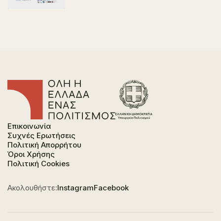
Επικοινωνία
Συχνές Ερωτήσεις
Πολιτική Απορρήτου
Όροι Χρήσης
Πολιτική Cookies
Ακολουθήστε:
Instagram
Facebook