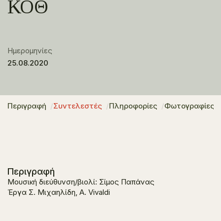
ΚΟΘ
Ημερομηνίες
25.08.2020
Περιγραφή
Συντελεστές
Πληροφορίες
Φωτογραφίες
Περιγραφή
Μουσική διεύθυνση/βιολί: Σίμος Παπάνας
Έργα Σ. Μιχαηλίδη, A. Vivaldi