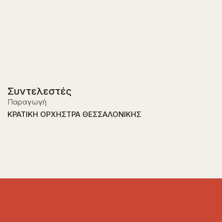
Συντελεστές
Παραγωγή
ΚΡΑΤΙΚΗ ΟΡΧΗΣΤΡΑ ΘΕΣΣΑΛΟΝΙΚΗΣ