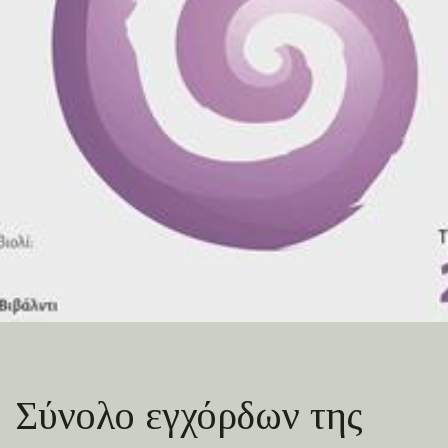
Σύνολο εγχόρδων της