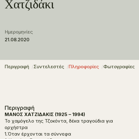
Χατζιδάκι
Ημερομηνίες
21.08.2020
Περιγραφή
Συντελεστές
Πληροφορίες
Φωτογραφίες
Περιγραφή
ΜΑΝΟΣ ΧΑΤΖΙΔΑΚΙΣ (1925 – 1994)
Το χαμόγελο της Τζοκόντα, δέκα τραγούδια για
ορχήστρα
1.Όταν έρχονται τα σύννεφα