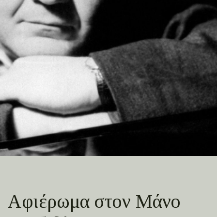
Αφιέρωμα στον Μάνο