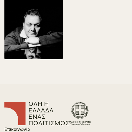
Επικοινωνία