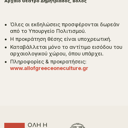
Αρχαίο Θέατρο Δημητριάδος, Βόλος
Όλες οι εκδηλώσεις προσφέρονται δωρεάν
από το Υπουργείο Πολιτισμού.
H προκράτηση θέσης είναι υποχρεωτική.
Καταβάλλεται μόνο το αντίτιμο εισόδου του
αρχαιολογικού χώρου, όπου υπάρχει.
Πληροφορίες & προκρατήσεις:
www.allofgreeceoneculture.gr