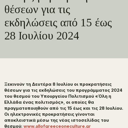
θέσεων για τις
εκδηλώσεις από 15 έως
28 Ιουλίου 2024
Ξεκινούν τη Δευτέρα 8 Ιουλίου οι προκρατήσεις
θέσεων για τις εκδηλώσεις του προγράμματος 2024
του θεσμού του Υπουργείου Πολιτισμού «Όλη η
Ελλάδα ένας πολιτισμός», οι οποίες θα
πραγματοποιηθούν από τις 15 έως και τις 28 Ιουλίου.
Οι ηλεκτρονικές προκρατήσεις γίνονται
αποκλειστικά μέσω της νέας ιστοσελίδας του
θεσμού:
www.allofgreeceoneculture.gr