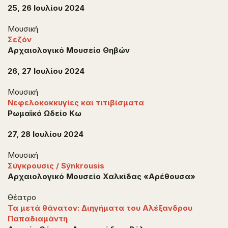
25, 26 Ιουλίου
2024
Μουσική
Σεζόν
Αρχαιολογικό Μουσείο Θηβών
26, 27 Ιουλίου 2024
Μουσική
Νεφελοκοκκυγίες και τιτιβίσματα
Ρωμαϊκό Ωδείο Κω
27, 28 Ιουλίου 2024
Μουσική
Σύγκρουσις / Sýnkrousis
Αρχαιολογικό Μουσείο Χαλκίδας «Αρέθουσα»
Θέατρο
Τα μετά θάνατον: Διηγήματα του Αλέξανδρου
Παπαδιαμάντη