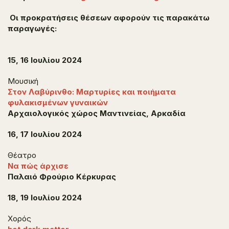
Οι προκρατήσεις θέσεων αφορούν τις παρακάτω
παραγωγές:
15, 16 Ιουλίου 2024
Μουσική
Στον Λαβύρινθο: Μαρτυρίες και ποιήματα
φυλακισμένων γυναικών
Αρχαιολογικός χώρος Μαντινείας, Αρκαδία
16, 17 Ιουλίου 2024
Θέατρο
Να πώς άρχισε
Παλαιό Φρούριο Κέρκυρας
18, 19 Ιουλίου 2024
Χορός